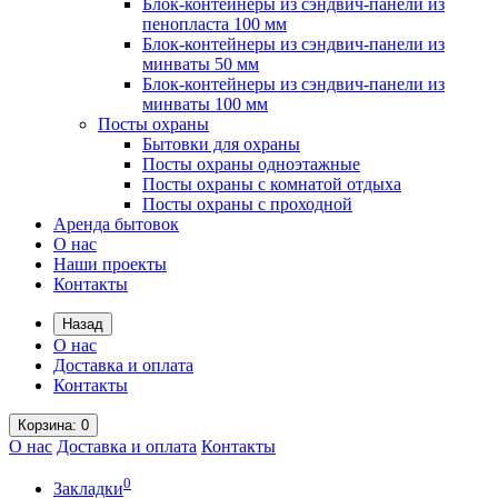
Блок-контейнеры из сэндвич-панели из
пенопласта 100 мм
Блок-контейнеры из сэндвич-панели из
минваты 50 мм
Блок-контейнеры из сэндвич-панели из
минваты 100 мм
Посты охраны
Бытовки для охраны
Посты охраны одноэтажные
Посты охраны с комнатой отдыха
Посты охраны с проходной
Аренда бытовок
О нас
Наши проекты
Контакты
Назад
О нас
Доставка и оплата
Контакты
Корзина
: 0
О нас
Доставка и оплата
Контакты
0
Закладки