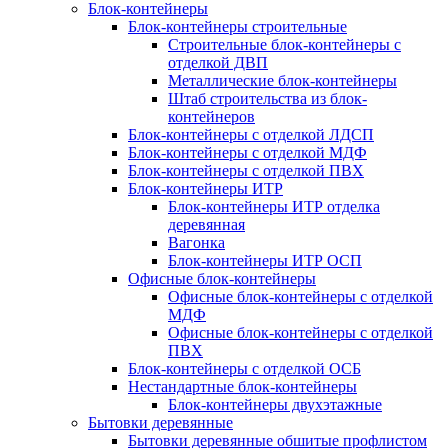
Блок-контейнеры
Блок-контейнеры строительные
Строительные блок-контейнеры с
отделкой ДВП
Металлические блок-контейнеры
Штаб строительства из блок-
контейнеров
Блок-контейнеры с отделкой ЛДСП
Блок-контейнеры с отделкой МДФ
Блок-контейнеры с отделкой ПВХ
Блок-контейнеры ИТР
Блок-контейнеры ИТР отделка
деревянная
Вагонка
Блок-контейнеры ИТР ОСП
Офисные блок-контейнеры
Офисные блок-контейнеры с отделкой
МДФ
Офисные блок-контейнеры с отделкой
ПВХ
Блок-контейнеры с отделкой ОСБ
Нестандартные блок-контейнеры
Блок-контейнеры двухэтажные
Бытовки деревянные
Бытовки деревянные обшитые профлистом