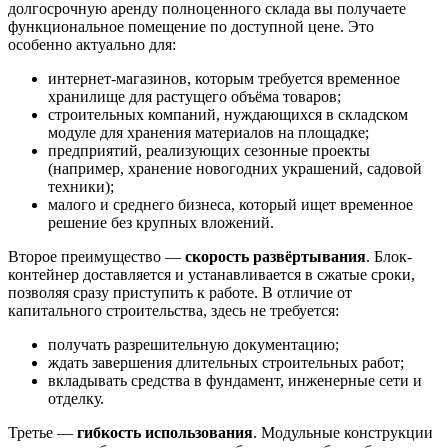
долгосрочную аренду полноценного склада вы получаете
функциональное помещение по доступной цене. Это
особенно актуально для:
интернет-магазинов, которым требуется временное
хранилище для растущего объёма товаров;
строительных компаний, нуждающихся в складском
модуле для хранения материалов на площадке;
предприятий, реализующих сезонные проекты
(например, хранение новогодних украшений, садовой
техники);
малого и среднего бизнеса, который ищет временное
решение без крупных вложений.
Второе преимущество —
скорость развёртывания
. Блок-
контейнер доставляется и устанавливается в сжатые сроки,
позволяя сразу приступить к работе. В отличие от
капитального строительства, здесь не требуется:
получать разрешительную документацию;
ждать завершения длительных строительных работ;
вкладывать средства в фундамент, инженерные сети и
отделку.
Третье —
гибкость использования
. Модульные конструкции