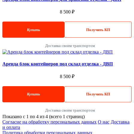
8 500 ₽
Купить
Получить КП
Доставка своим транспортом
Аренда блок контейнеров под склад отделка - ДВП
8 500 ₽
Купить
Получить КП
Доставка своим транспортом
Показано с 1 по 4 из 4 (всего 1 страниц)
Согласие на обработку персональных данных
О нас
Доставка
и оплата
Политика обработки персональных данных