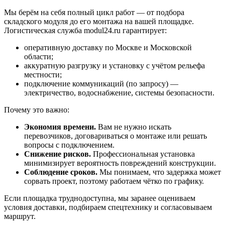
Мы берём на себя полный цикл работ — от подбора
складского модуля до его монтажа на вашей площадке.
Логистическая служба modul24.ru гарантирует:
оперативную доставку по Москве и Московской
области;
аккуратную разгрузку и установку с учётом рельефа
местности;
подключение коммуникаций (по запросу) —
электричество, водоснабжение, системы безопасности.
Почему это важно:
Экономия времени.
Вам не нужно искать
перевозчиков, договариваться о монтаже или решать
вопросы с подключением.
Снижение рисков.
Профессиональная установка
минимизирует вероятность повреждений конструкции.
Соблюдение сроков.
Мы понимаем, что задержка может
сорвать проект, поэтому работаем чётко по графику.
Если площадка труднодоступна, мы заранее оцениваем
условия доставки, подбираем спецтехнику и согласовываем
маршрут.