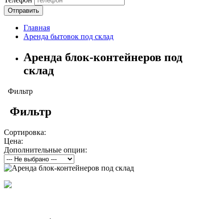
Отправить
Главная
Аренда бытовок под склад
Аренда блок-контейнеров под
склад
Фильтр
Фильтр
Сортировка:
Цена:
Дополнительные опции: