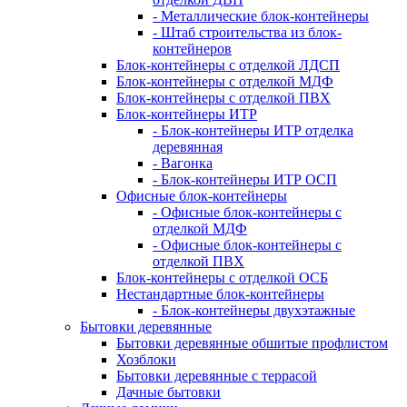
- Металлические блок-контейнеры
- Штаб строительства из блок-
контейнеров
Блок-контейнеры с отделкой ЛДСП
Блок-контейнеры с отделкой МДФ
Блок-контейнеры с отделкой ПВХ
Блок-контейнеры ИТР
- Блок-контейнеры ИТР отделка
деревянная
- Вагонка
- Блок-контейнеры ИТР ОСП
Офисные блок-контейнеры
- Офисные блок-контейнеры с
отделкой МДФ
- Офисные блок-контейнеры с
отделкой ПВХ
Блок-контейнеры с отделкой ОСБ
Нестандартные блок-контейнеры
- Блок-контейнеры двухэтажные
Бытовки деревянные
Бытовки деревянные обшитые профлистом
Хозблоки
Бытовки деревянные с террасой
Дачные бытовки