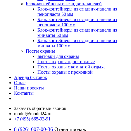
Блок-контейнеры из сэндвич-панелей
Блок-контейнеры из сэндвич-панели из
пенопласта 50 мм
Блок-контейнеры из сэндвич-панели из
пенопласта 100 мм
Блок-контейнеры из сэндвич-панели из
минваты 50 мм
Блок-контейнеры из сэндвич-панели из
минваты 100 мм
Посты охраны
Бытовки для охраны
Посты охраны одноэтажные
Посты охраны с комнатой отдыха
Посты охраны с проходной
Аренда бытовок
О нас
Наши проекты
Контакты
Заказать обратный звонок
modul@modul24.ru
+7 (495) 665-93-91
8 (926) 007-00-36
Отдел продаж