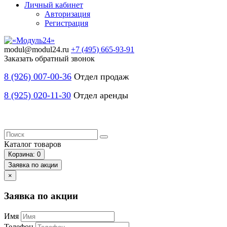
Личный кабинет
Авторизация
Регистрация
modul@modul24.ru
+7 (495) 665-93-91
Заказать обратный звонок
8 (926) 007-00-36
Отдел продаж
8 (925) 020-11-30
Отдел аренды
Каталог
товаров
Корзина
: 0
Заявка по акции
×
Заявка по акции
Имя
Телефон