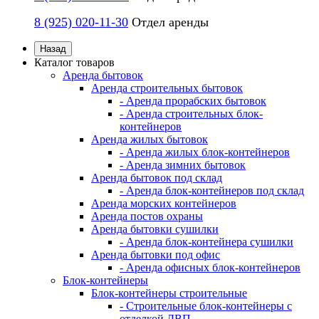
8 (925) 020-11-30
Отдел аренды
Назад
Каталог товаров
Аренда бытовок
Аренда строительных бытовок
- Аренда прорабских бытовок
- Аренда строительных блок-
контейнеров
Аренда жилых бытовок
- Аренда жилых блок-контейнеров
- Аренда зимних бытовок
Аренда бытовок под склад
- Аренда блок-контейнеров под склад
Аренда морских контейнеров
Аренда постов охраны
Аренда бытовки сушилки
- Аренда блок-контейнера сушилки
Аренда бытовки под офис
- Аренда офисных блок-контейнеров
Блок-контейнеры
Блок-контейнеры строительные
- Строительные блок-контейнеры с
отделкой ДВП