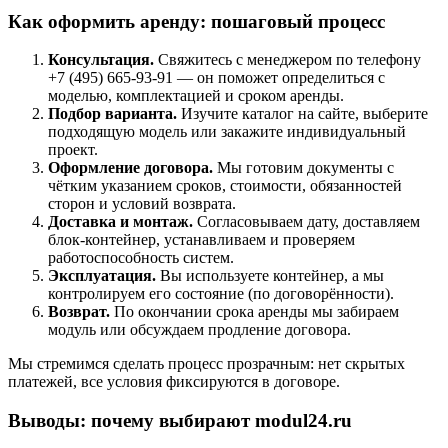
Как оформить аренду: пошаговый процесс
Консультация.
Свяжитесь с менеджером по телефону
+7 (495) 665-93-91 — он поможет определиться с
моделью, комплектацией и сроком аренды.
Подбор варианта.
Изучите каталог на сайте, выберите
подходящую модель или закажите индивидуальный
проект.
Оформление договора.
Мы готовим документы с
чётким указанием сроков, стоимости, обязанностей
сторон и условий возврата.
Доставка и монтаж.
Согласовываем дату, доставляем
блок-контейнер, устанавливаем и проверяем
работоспособность систем.
Эксплуатация.
Вы используете контейнер, а мы
контролируем его состояние (по договорённости).
Возврат.
По окончании срока аренды мы забираем
модуль или обсуждаем продление договора.
Мы стремимся сделать процесс прозрачным: нет скрытых
платежей, все условия фиксируются в договоре.
Выводы: почему выбирают modul24.ru