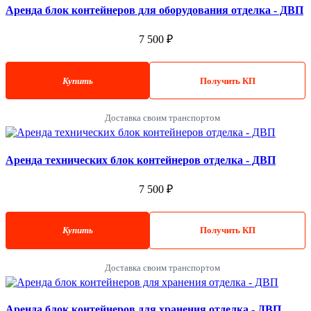
Аренда блок контейнеров для оборудования отделка - ДВП
7 500 ₽
Купить
Получить КП
Доставка своим транспортом
Аренда технических блок контейнеров отделка - ДВП
7 500 ₽
Купить
Получить КП
Доставка своим транспортом
Аренда блок контейнеров для хранения отделка - ДВП