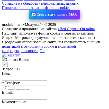
Согласие на обработку персональных данных
Политика использования файлов cookies
Связаться с нами в MAX
modul24.ru - «Модуль24» © 2026
Создание и продвижение сайтов
«Веб Сервис Онлайн»
Наш сайт использует файлы cookie и сервис аналитики
Яндекс Метрика для улучшения пользовательского опыта.
Продолжая использование сайта, вы соглашаетесь с нашей
политикой в отношении cookie
и
политикой
конфиденциальности
.
Ok
×
Запрос КП
Имя:
*
Телефон:
E-mail:
Комментарий: