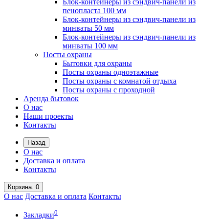
Блок-контейнеры из сэндвич-панели из
пенопласта 100 мм
Блок-контейнеры из сэндвич-панели из
минваты 50 мм
Блок-контейнеры из сэндвич-панели из
минваты 100 мм
Посты охраны
Бытовки для охраны
Посты охраны одноэтажные
Посты охраны с комнатой отдыха
Посты охраны с проходной
Аренда бытовок
О нас
Наши проекты
Контакты
Назад
О нас
Доставка и оплата
Контакты
Корзина
: 0
О нас
Доставка и оплата
Контакты
0
Закладки