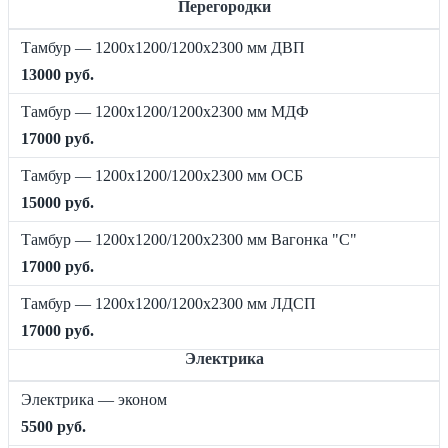
Перегородки
Тамбур — 1200х1200/1200х2300 мм ДВП
13000 руб.
Тамбур — 1200х1200/1200х2300 мм МДФ
17000 руб.
Тамбур — 1200х1200/1200х2300 мм ОСБ
15000 руб.
Тамбур — 1200х1200/1200х2300 мм Вагонка "C"
17000 руб.
Тамбур — 1200х1200/1200х2300 мм ЛДСП
17000 руб.
Электрика
Электрика — эконом
5500 руб.