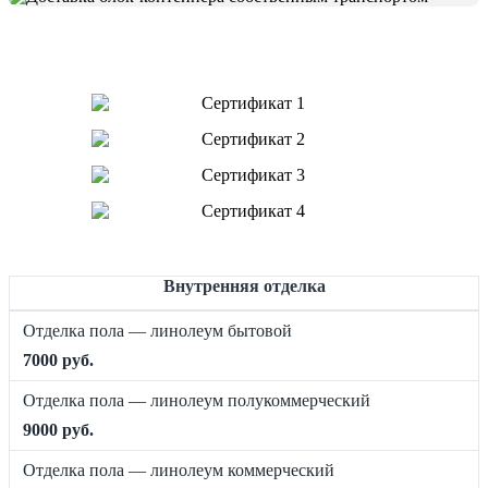
Внутренняя отделка
Отделка пола — линолеум бытовой
7000 руб.
Отделка пола — линолеум полукоммерческий
9000 руб.
Отделка пола — линолеум коммерческий