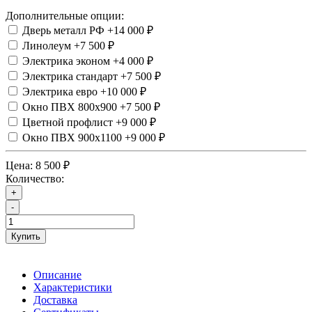
Дополнительные опции:
Дверь металл РФ
+14 000 ₽
Линолеум
+7 500 ₽
Электрика эконом
+4 000 ₽
Электрика стандарт
+7 500 ₽
Электрика евро
+10 000 ₽
Окно ПВХ 800х900
+7 500 ₽
Цветной профлист
+9 000 ₽
Окно ПВХ 900х1100
+9 000 ₽
Цена:
8 500 ₽
Количество:
+
-
Купить
Описание
Характеристики
Доставка