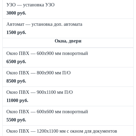
УЗО — установка УЗО
3000 руб.
Автомат — установка доп. автомата
1500 руб.
Окна, двери
Окно ПВХ — 600х900 мм поворотный
6500 руб.
Окно ПВХ — 800х900 мм П/О
8500 руб.
Окно ПВХ — 900х1100 мм П/О
11000 руб.
Окно ПВХ — 600х600 мм поворотный
5500 руб.
Окно ПВХ — 1200х1100 мм с окном для документов