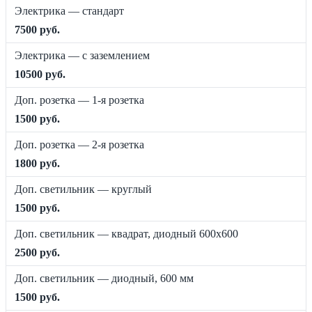
Электрика — стандарт
7500 руб.
Электрика — с заземлением
10500 руб.
Доп. розетка — 1-я розетка
1500 руб.
Доп. розетка — 2-я розетка
1800 руб.
Доп. светильник — круглый
1500 руб.
Доп. светильник — квадрат, диодный 600х600
2500 руб.
Доп. светильник — диодный, 600 мм
1500 руб.