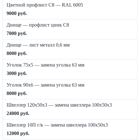
Цветной профлист C8 — RAL 6005
9000 руб.
Днище — профлист цинк C8
7000 руб.
Днище — лист металл 0,6 мм
8000 руб.
Уголок 75х5 — замена уголка 63 мм
3000 руб.
Уголок 90х6 — замена уголка 63 мм
8000 руб.
Швеллер 120х50х3 — замена швеллера 100х50х3
24000 руб.
Швеллер 10П г/к — замена швеллера 100х50х3
12000 руб.