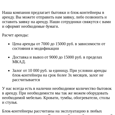
Наша компания предлагает бытовки и блок-контейнеры в
аренду. Вы можете отправить нам заявку, либо позвонить и
оставить заявку на аренду. Наши сотрудники свяжутся с вами
и оформят необходимые бумаги.
Расчет аренды:
Цена аренды от 7000 до 15000 руб. в зависимости от
состояния и модификации
Доставка и вывоз от 9000 до 15000 руб. в пределах
МКАД.
Залог от 10 000 руб. за единицу. При условии аренды
блок-контейнера на срок более 3х месяцев, залог не
рассчитывается
У нас всегда есть в наличии необходимое количество бытовок
в аренду. При необходимости мы так же можем оборудовать
необходимой мебелью. Кровати, тумбы, обогреватели, столы
и стулья.
Блок-контейнеры рассчитаны на эксплуатацию в любых