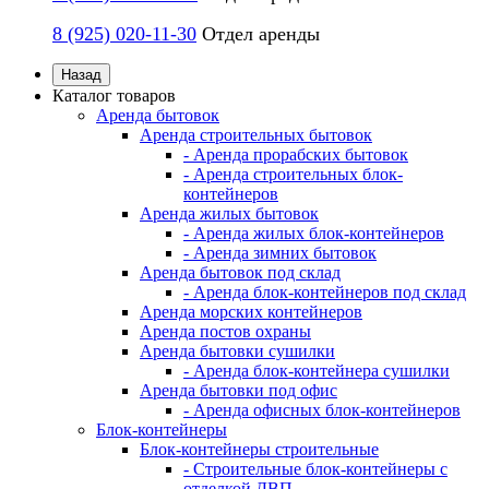
8 (925) 020-11-30
Отдел аренды
Назад
Каталог товаров
Аренда бытовок
Аренда строительных бытовок
- Аренда прорабских бытовок
- Аренда строительных блок-
контейнеров
Аренда жилых бытовок
- Аренда жилых блок-контейнеров
- Аренда зимних бытовок
Аренда бытовок под склад
- Аренда блок-контейнеров под склад
Аренда морских контейнеров
Аренда постов охраны
Аренда бытовки сушилки
- Аренда блок-контейнера сушилки
Аренда бытовки под офис
- Аренда офисных блок-контейнеров
Блок-контейнеры
Блок-контейнеры строительные
- Строительные блок-контейнеры с
отделкой ДВП