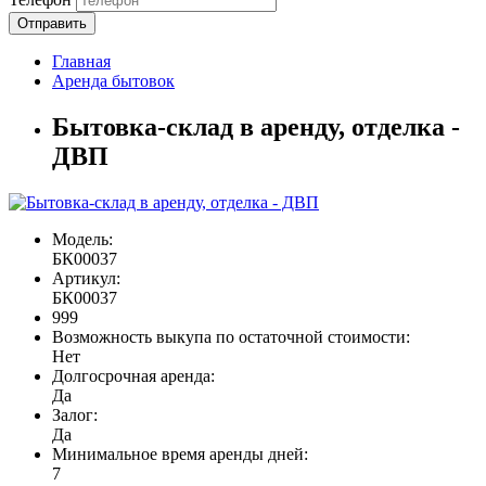
Отправить
Главная
Аренда бытовок
Бытовка-склад в аренду, отделка -
ДВП
Модель:
БК00037
Артикул:
БК00037
999
Возможность выкупа по остаточной стоимости:
Нет
Долгосрочная аренда:
Да
Залог:
Да
Минимальное время аренды дней:
7