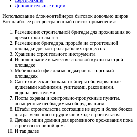
Сертификаты
Дополнительные опции
Использование блок-контейнеров бытовок довольно широк.
Вот наиболее распространенный список применения:
Размещение строительной бригады для проживания во
время строительства
Размещение бригадира, прораба на строительной
площадке для контроля рабочих процессов
Хранение строительного инструмента
Использование в качестве столовой кухни на строй
площадке
Мобильный офис для менеджеров на торговый
площадках
Сантехнические блок-контейнеры оборудованные
душевыми кабинками, унитазами, раковинами,
водонагревателями
Посты охраны и контрольно-пропускные пункты,
оснащенные необходимым оборудованием
Штабы строительства состоящие из двух и более блоков
для размещения сотрудников в ходе строительства
Дачные мини домики для временного проживания пока
строится основной дом.
И так далее