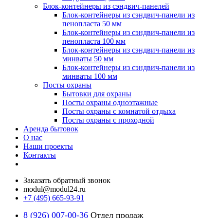
Блок-контейнеры из сэндвич-панелей
Блок-контейнеры из сэндвич-панели из
пенопласта 50 мм
Блок-контейнеры из сэндвич-панели из
пенопласта 100 мм
Блок-контейнеры из сэндвич-панели из
минваты 50 мм
Блок-контейнеры из сэндвич-панели из
минваты 100 мм
Посты охраны
Бытовки для охраны
Посты охраны одноэтажные
Посты охраны с комнатой отдыха
Посты охраны с проходной
Аренда бытовок
О нас
Наши проекты
Контакты
Заказать обратный звонок
modul@modul24.ru
+7 (495) 665-93-91
8 (926) 007-00-36
Отдел продаж