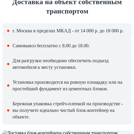
Доставка на объект собственным
транспортом
г. Москва в пределах МКАД - от 14 000 р. до 18 000 р.
Самовывоз бесплатно с 8.00 до 18.00.
Для разгрузки необходимо обеспечить подъезд
автомобиля к месту установки.
Установка производится на ровную площадку или на
простейший фундамент из цементных блоков.
Бережная упаковка стрейч-пленкой на производстве -
вы получите идеально чистый блок-контейнер на
объекте.