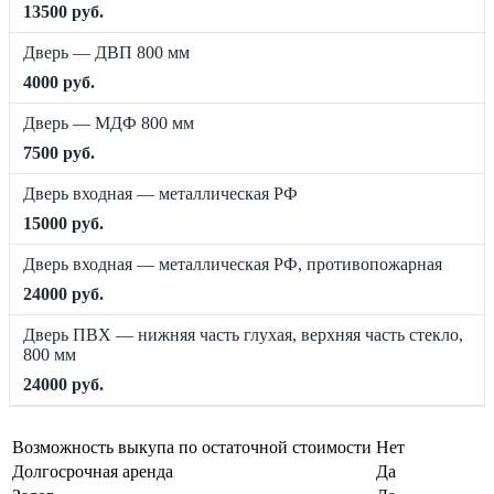
13500 руб.
Дверь — ДВП 800 мм
4000 руб.
Дверь — МДФ 800 мм
7500 руб.
Дверь входная — металлическая РФ
15000 руб.
Дверь входная — металлическая РФ, противопожарная
24000 руб.
Дверь ПВХ — нижняя часть глухая, верхняя часть стекло,
800 мм
24000 руб.
Возможность выкупа по остаточной стоимости
Нет
Долгосрочная аренда
Да