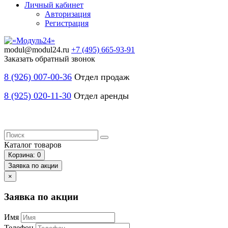
Личный кабинет
Авторизация
Регистрация
modul@modul24.ru
+7 (495) 665-93-91
Заказать обратный звонок
8 (926) 007-00-36
Отдел продаж
8 (925) 020-11-30
Отдел аренды
Каталог
товаров
Корзина
: 0
Заявка по акции
×
Заявка по акции
Имя
Телефон