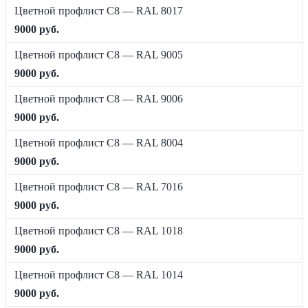
Цветной профлист C8 — RAL 8017
9000 руб.
Цветной профлист C8 — RAL 9005
9000 руб.
Цветной профлист C8 — RAL 9006
9000 руб.
Цветной профлист C8 — RAL 8004
9000 руб.
Цветной профлист C8 — RAL 7016
9000 руб.
Цветной профлист C8 — RAL 1018
9000 руб.
Цветной профлист C8 — RAL 1014
9000 руб.