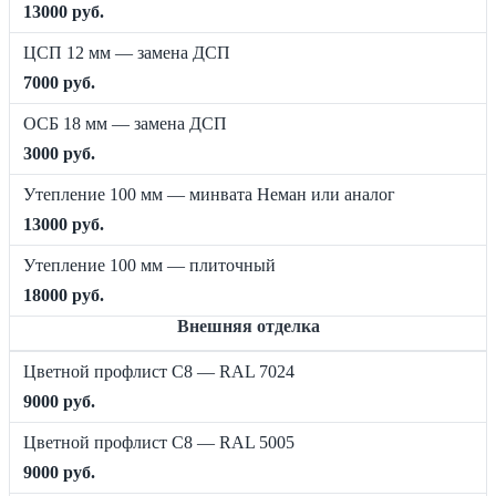
13000 руб.
ЦСП 12 мм — замена ДСП
7000 руб.
ОСБ 18 мм — замена ДСП
3000 руб.
Утепление 100 мм — минвата Неман или аналог
13000 руб.
Утепление 100 мм — плиточный
18000 руб.
Внешняя отделка
Цветной профлист C8 — RAL 7024
9000 руб.
Цветной профлист C8 — RAL 5005
9000 руб.