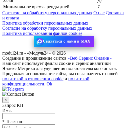
Залог
Да
Минимальное время аренды дней
7
Согласие на обработку персональных данных
О нас
Доставка
и оплата
Политика обработки персональных данных
Согласие на обработку персональных данных
Политика использования файлов cookies
Связаться с нами в MAX
modul24.ru - «Модуль24» © 2026
Создание и продвижение сайтов
«Веб Сервис Онлайн»
Наш сайт использует файлы cookie и сервис аналитики
Яндекс Метрика для улучшения пользовательского опыта.
Продолжая использование сайта, вы соглашаетесь с нашей
политикой в отношении cookie
и
политикой
конфиденциальности
.
Ok
×
Запрос КП
Имя:
*
Телефон: