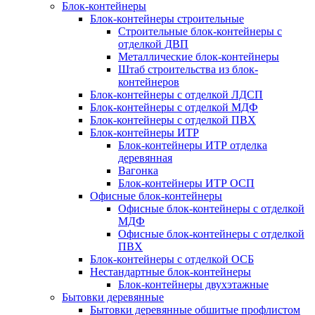
Блок-контейнеры
Блок-контейнеры строительные
Строительные блок-контейнеры с
отделкой ДВП
Металлические блок-контейнеры
Штаб строительства из блок-
контейнеров
Блок-контейнеры с отделкой ЛДСП
Блок-контейнеры с отделкой МДФ
Блок-контейнеры с отделкой ПВХ
Блок-контейнеры ИТР
Блок-контейнеры ИТР отделка
деревянная
Вагонка
Блок-контейнеры ИТР ОСП
Офисные блок-контейнеры
Офисные блок-контейнеры с отделкой
МДФ
Офисные блок-контейнеры с отделкой
ПВХ
Блок-контейнеры с отделкой ОСБ
Нестандартные блок-контейнеры
Блок-контейнеры двухэтажные
Бытовки деревянные
Бытовки деревянные обшитые профлистом