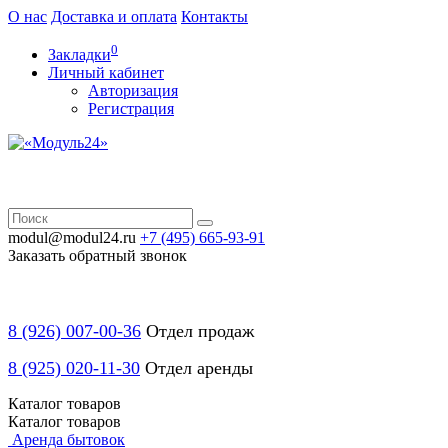
О нас
Доставка и оплата
Контакты
0
Закладки
Личный кабинет
Авторизация
Регистрация
modul@modul24.ru
+7 (495) 665-93-91
Заказать обратный звонок
8 (926) 007-00-36
Отдел продаж
8 (925) 020-11-30
Отдел аренды
Каталог
товаров
Каталог
товаров
Аренда бытовок