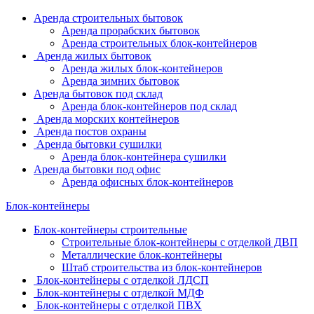
Аренда строительных бытовок
Аренда прорабских бытовок
Аренда строительных блок-контейнеров
Аренда жилых бытовок
Аренда жилых блок-контейнеров
Аренда зимних бытовок
Аренда бытовок под склад
Аренда блок-контейнеров под склад
Аренда морских контейнеров
Аренда постов охраны
Аренда бытовки сушилки
Аренда блок-контейнера сушилки
Аренда бытовки под офис
Аренда офисных блок-контейнеров
Блок-контейнеры
Блок-контейнеры строительные
Строительные блок-контейнеры с отделкой ДВП
Металлические блок-контейнеры
Штаб строительства из блок-контейнеров
Блок-контейнеры с отделкой ЛДСП
Блок-контейнеры с отделкой МДФ
Блок-контейнеры с отделкой ПВХ