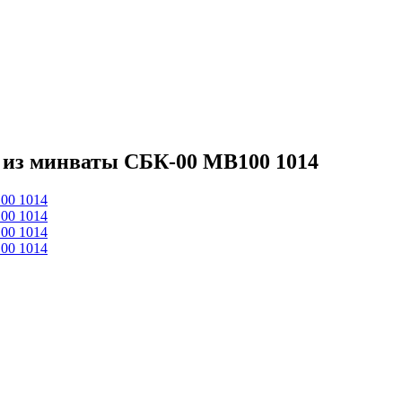
й из минваты СБК-00 МВ100 1014