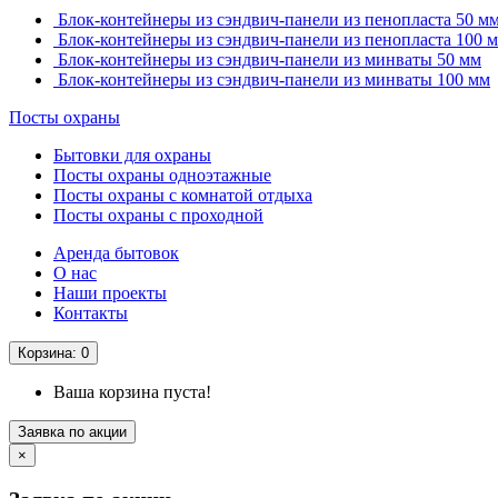
Блок-контейнеры из сэндвич-панели из пенопласта 50 м
Блок-контейнеры из сэндвич-панели из пенопласта 100 
Блок-контейнеры из сэндвич-панели из минваты 50 мм
Блок-контейнеры из сэндвич-панели из минваты 100 мм
Посты охраны
Бытовки для охраны
Посты охраны одноэтажные
Посты охраны с комнатой отдыха
Посты охраны с проходной
Аренда бытовок
О нас
Наши проекты
Контакты
Корзина
: 0
Ваша корзина пуста!
Заявка по акции
×