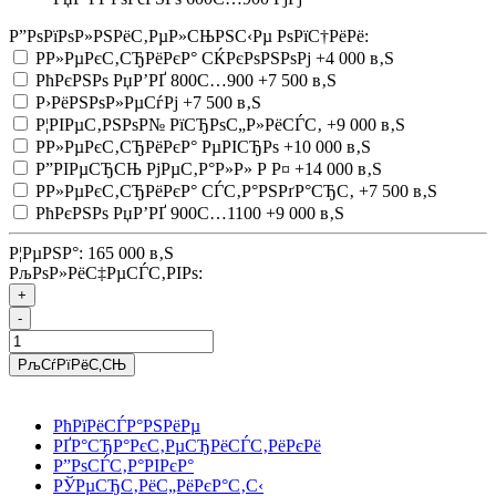
Р”РѕРїРѕР»РЅРёС‚РµР»СЊРЅС‹Рµ РѕРїС†РёРё:
Р­Р»РµРєС‚СЂРёРєР° СЌРєРѕРЅРѕРј
+4 000 в‚Ѕ
РћРєРЅРѕ РџР’РҐ 800С…900
+7 500 в‚Ѕ
Р›РёРЅРѕР»РµСѓРј
+7 500 в‚Ѕ
Р¦РІРµС‚РЅРѕР№ РїСЂРѕС„Р»РёСЃС‚
+9 000 в‚Ѕ
Р­Р»РµРєС‚СЂРёРєР° РµРІСЂРѕ
+10 000 в‚Ѕ
Р”РІРµСЂСЊ РјРµС‚Р°Р»Р» Р Р¤
+14 000 в‚Ѕ
Р­Р»РµРєС‚СЂРёРєР° СЃС‚Р°РЅРґР°СЂС‚
+7 500 в‚Ѕ
РћРєРЅРѕ РџР’РҐ 900С…1100
+9 000 в‚Ѕ
Р¦РµРЅР°:
165 000 в‚Ѕ
РљРѕР»РёС‡РµСЃС‚РІРѕ:
+
-
РљСѓРїРёС‚СЊ
РћРїРёСЃР°РЅРёРµ
РҐР°СЂР°РєС‚РµСЂРёСЃС‚РёРєРё
Р”РѕСЃС‚Р°РІРєР°
РЎРµСЂС‚РёС„РёРєР°С‚С‹