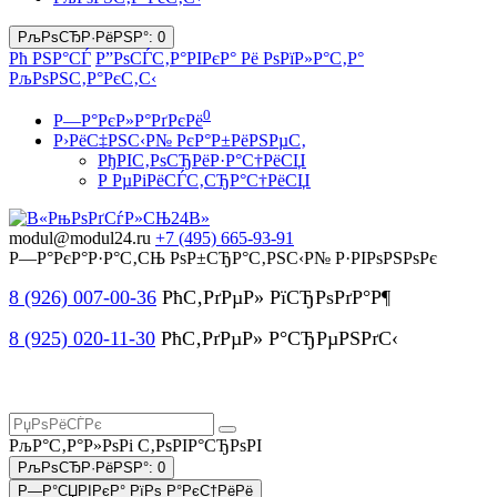
РљРѕСЂР·РёРЅР°
: 0
Рћ РЅР°СЃ
Р”РѕСЃС‚Р°РІРєР° Рё РѕРїР»Р°С‚Р°
РљРѕРЅС‚Р°РєС‚С‹
0
Р—Р°РєР»Р°РґРєРё
Р›РёС‡РЅС‹Р№ РєР°Р±РёРЅРµС‚
РђРІС‚РѕСЂРёР·Р°С†РёСЏ
Р РµРіРёСЃС‚СЂР°С†РёСЏ
modul@modul24.ru
+7 (495) 665-93-91
Р—Р°РєР°Р·Р°С‚СЊ РѕР±СЂР°С‚РЅС‹Р№ Р·РІРѕРЅРѕРє
8 (926) 007-00-36
РћС‚РґРµР» РїСЂРѕРґР°Р¶
8 (925) 020-11-30
РћС‚РґРµР» Р°СЂРµРЅРґС‹
РљР°С‚Р°Р»РѕРі
С‚РѕРІР°СЂРѕРІ
РљРѕСЂР·РёРЅР°
: 0
Р—Р°СЏРІРєР° РїРѕ Р°РєС†РёРё