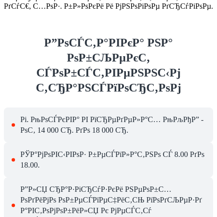
РґСѓС€, С…РѕР·. Р±Р»РѕРєРё Рё РјРЅРѕРіРѕРµ РґСЂСѓРіРѕРµ.
Р”РѕСЃС‚Р°РІРєР° РЅР°
РѕР±СЉРµРєС‚
СЃРѕР±СЃС‚РІРµРЅРЅС‹Рј
С‚СЂР°РЅСЃРїРѕСЂС‚РѕРј
Рі. РњРѕСЃРєРІР° РІ РїСЂРµРґРµР»Р°С… РњРљРђР” -
РѕС‚ 14 000 СЂ. РґРѕ 18 000 СЂ.
РЎР°РјРѕРІС‹РІРѕР· Р±РµСЃРїР»Р°С‚РЅРѕ СЃ 8.00 РґРѕ
18.00.
Р”Р»СЏ СЂР°Р·РіСЂСѓР·РєРё РЅРµРѕР±С…
РѕРґРёРјРѕ РѕР±РµСЃРїРµС‡РёС‚СЊ РїРѕРґСЉРµР·Рґ
Р°РІС‚РѕРјРѕР±РёР»СЏ Рє РјРµСЃС‚Сѓ