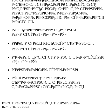
РЎ8 СЃ РїРѕР»РёРјРµСЂРЅС‹Рј РїРѕРєСЂС‹С‚РёРµРј
Р»СЋР±С‹С… С†РІРµС‚РѕРІ Рё С‚РµРєСЃС‚СѓСЂ.
РЎС‚Р°РЅРґР°СЂС‚РЅС‹Рµ С†РІРµС‚Р°: СЃРёРЅРёР№,
РєРѕСЂРёС‡РЅРµРІС‹Р№, Р·РµР»РµРЅС‹Р№,
Р±РµР»С‹Р№, РІРёС€РЅРµРІС‹Р№, СЃР»РѕРЅРѕРІР°СЏ
РєРѕСЃС‚СЊ.
Р•РІСЂРѕРІР°РіРѕРЅРєР° СЂР°Р·РЅС‹С…
РєР»Р°СЃСЃРѕРІ «Рђ» «Р’» «РЎ».
РРјРёС‚Р°С†РёСЏ Р±СЂСѓСЃР° СЂР°Р·РЅС‹С…
РєР»Р°СЃСЃРѕРІ «Рђ» «Р’» «РЎ».
Р‘Р»РѕРє-С…Р°СѓСЃ СЂР°Р·РЅС‹С… РєР»Р°СЃСЃРѕРІ
«Рђ» «Р’» «РЎ»
Р’РёРЅРёР»РѕРІС‹Р№ СЃР°Р№РґРёРЅРі
РЎСЌРЅРґРІРёС‡ РїР°РЅРµР»Рё
СЂР°Р·Р»РёС‡РЅС‹С… С†РІРµС‚РѕРІ Рё
С‚РѕР»С‰РёРЅС‹ СѓС‚РµРїР»РёС‚РµР»СЏ
Р’Р°СЂРёР°РЅС‚С‹ РІРЅСѓС‚СЂРµРЅРЅРµР№
РѕС‚РґРµР»РєРё: