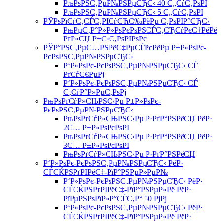
РљРѕРЅС‚РµР№РЅРµСЂС‹ 40 С„СѓС‚РѕРІ
РљРѕРЅС‚РµР№РЅРµСЂС‹ 5 С„СѓС‚РѕРІ
РЎРѕРїСѓС‚СЃС‚РІСѓСЋС‰РёРµ С‚РѕРІР°СЂС‹
РњРµС‚Р°Р»Р»РѕРєРѕРЅСЃС‚СЂСѓРєС†РёРё
РґР»СЏ Р±С‹С‚РѕРІРѕРє
РЎР°РЅС‚РµС…РЅРёС‡РµСЃРєРёРµ Р±Р»РѕРє-
РєРѕРЅС‚РµР№РЅРµСЂС‹
Р‘Р»РѕРє-РєРѕРЅС‚РµР№РЅРµСЂС‹ СЃ
РґСѓС€РµРј
Р‘Р»РѕРє-РєРѕРЅС‚РµР№РЅРµСЂС‹ СЃ
С‚СѓР°Р»РµС‚РѕРј
РњРѕРґСѓР»СЊРЅС‹Рµ Р±Р»РѕРє-
РєРѕРЅС‚РµР№РЅРµСЂС‹
РњРѕРґСѓР»СЊРЅС‹Рµ Р·РґР°РЅРёСЏ РёР·
2С… Р±Р»РѕРєРѕРІ
РњРѕРґСѓР»СЊРЅС‹Рµ Р·РґР°РЅРёСЏ РёР·
3С… Р±Р»РѕРєРѕРІ
РњРѕРґСѓР»СЊРЅС‹Рµ Р·РґР°РЅРёСЏ
Р‘Р»РѕРє-РєРѕРЅС‚РµР№РЅРµСЂС‹ РёР·
СЃСЌРЅРґРІРёС‡-РїР°РЅРµР»РµР№
Р‘Р»РѕРє-РєРѕРЅС‚РµР№РЅРµСЂС‹ РёР·
СЃСЌРЅРґРІРёС‡-РїР°РЅРµР»Рё РёР·
РїРµРЅРѕРїР»Р°СЃС‚Р° 50 РјРј
Р‘Р»РѕРє-РєРѕРЅС‚РµР№РЅРµСЂС‹ РёР·
СЃСЌРЅРґРІРёС‡-РїР°РЅРµР»Рё РёР·