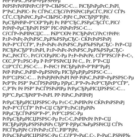
РёР·РіРѕС‚РѕРІР»РµРЅРёРµ
РёРЅРґРёРІРёРґСѓР°Р»СЊРЅС‹С… РїСЂРѕРµРєС‚РѕРІ.
Р“РѕС‚РѕРІС‹ Рє СЃРѕС‚СЂСѓРґРЅРёС‡РµСЃС‚РІСѓ СЃРѕ
СЃС‚СЂРѕРёС‚РµР»СЊРЅС‹РјРё С„РёСЂРјР°РјРё.
РџСЂРёРіР»Р°С€Р°РµРј Рє РїР°СЂС‚РЅРµСЂСЃС‚РІСѓ
РґРёР»РµСЂРѕРІ РЅР° РІС‹РіРѕРґРЅС‹С…
СѓСЃР»РѕРІРёСЏС…. РќР°С€Рё РїСЂРѕРґСѓРєС†РёРё:
Р±Р»РѕРє-РєРѕРЅС‚РµР№РЅРµСЂС‹ СЌРєРѕРЅРѕРј
РєР»Р°СЃСЃР°, Р±Р»РѕРє-РєРѕРЅС‚РµР№РЅРµСЂС‹ РґР»СЏ
РїСЂРѕСЂР°Р±РѕРІ, Р±Р»РѕРє-РєРѕРЅС‚РµР№РЅРµСЂС‹
РѕС„РёСЃС‹, РґСѓС€РµРІС‹Рµ Р±Р»РѕРєРё, СЃР°РЅСѓР·Р»С‹,
С€С‚Р°Р±РЅС‹Рµ Р·РґР°РЅРёСЏ Рё С‚. Рґ. Р”Р»СЏ
С‡Р°СЃС‚РЅС‹С… Р»РёС† РїСЂРµРґР»Р°РіР°РµРј
РёР·РіРѕС‚РѕРІР»РµРЅРёРµ РІСЂРµРјРµРЅРЅС‹С…
РґР°С‡РЅС‹С… РґРѕРјРёРєРѕРІ РёР·РіРѕС‚РѕРІР»РµРЅРЅС‹Рµ
РєР°Рє РЅР° РѕСЃРЅРѕРІРµ РјРµС‚Р°Р»Рѕ-РєР°СЂРєР°СЃР°,
С‚Р°Рє Рё РЅР° РѕСЃРЅРѕРІРµ РґРµСЂРµРІСЏРЅРЅС‹С…
РјР°С‚РµСЂРёР°Р»РѕРІ. РР·РіРѕС‚РѕРІРёРј
РґРµСЂРµРІСЏРЅРЅС‹Рµ Р±С‹С‚РѕРІРєРё СЌРєРѕРЅРѕРј
РєР»Р°СЃСЃР° РґР»СЏ СЂР°Р±РѕС‡РµРіРѕ
РїРµСЂСЃРѕРЅР°Р»Р°, РґР°С‡РЅС‹Рµ
РґРµСЂРµРІСЏРЅРЅС‹Рµ Р±С‹С‚РѕРІРєРё РґР»СЏ
РІСЂРµРјРµРЅРЅРѕРіРѕ СЂР°Р·РјРµС‰РµРЅРёСЏ СЃРѕ
РІСЃРµРјРё СѓРґРѕР±СЃС‚РІР°РјРё,
РґРµСЂРµРІСЏРЅРЅС‹Рµ С‚СѓР°Р»РµС‚С‹, Р»РµС‚РЅРёР№