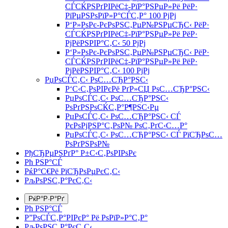
СЃСЌРЅРґРІРёС‡-РїР°РЅРµР»Рё РёР·
РїРµРЅРѕРїР»Р°СЃС‚Р° 100 РјРј
Р‘Р»РѕРє-РєРѕРЅС‚РµР№РЅРµСЂС‹ РёР·
СЃСЌРЅРґРІРёС‡-РїР°РЅРµР»Рё РёР·
РјРёРЅРІР°С‚С‹ 50 РјРј
Р‘Р»РѕРє-РєРѕРЅС‚РµР№РЅРµСЂС‹ РёР·
СЃСЌРЅРґРІРёС‡-РїР°РЅРµР»Рё РёР·
РјРёРЅРІР°С‚С‹ 100 РјРј
РџРѕСЃС‚С‹ РѕС…СЂР°РЅС‹
Р‘С‹С‚РѕРІРєРё РґР»СЏ РѕС…СЂР°РЅС‹
РџРѕСЃС‚С‹ РѕС…СЂР°РЅС‹
РѕРґРЅРѕСЌС‚Р°Р¶РЅС‹Рµ
РџРѕСЃС‚С‹ РѕС…СЂР°РЅС‹ СЃ
РєРѕРјРЅР°С‚РѕР№ РѕС‚РґС‹С…Р°
РџРѕСЃС‚С‹ РѕС…СЂР°РЅС‹ СЃ РїСЂРѕС…
РѕРґРЅРѕР№
РђСЂРµРЅРґР° Р±С‹С‚РѕРІРѕРє
Рћ РЅР°СЃ
РќР°С€Рё РїСЂРѕРµРєС‚С‹
РљРѕРЅС‚Р°РєС‚С‹
РќР°Р·Р°Рґ
Рћ РЅР°СЃ
Р”РѕСЃС‚Р°РІРєР° Рё РѕРїР»Р°С‚Р°
РљРѕРЅС‚Р°РєС‚С‹