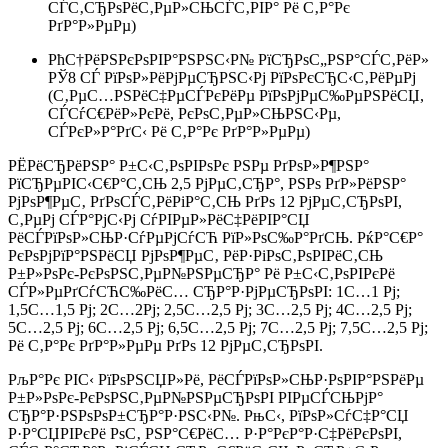
СЃС‚СЂРѕРёС‚РµР»СЊСЃС‚РІР° Рё С‚Р°Рє
РґР°Р»РµРµ)
РћС†РёРЅРєРѕРІР°РЅРЅС‹Р№ РїСЂРѕС„РЅР°СЃС‚РёР»
РЎ8 СЃ РїРѕР»РёРјРµСЂРЅС‹Рј РїРѕРєСЂС‹С‚РёРµРј
(С‚РµС…РЅРёС‡РµСЃРєРёРµ РїРѕРјРµС‰РµРЅРёСЏ,
СЃСѓС€РёР»РєРё, РєРѕС‚РµР»СЊРЅС‹Рµ,
СЃРєР»Р°РґС‹ Рё С‚Р°Рє РґР°Р»РµРµ)
РЁРёСЂРёРЅР° Р±С‹С‚РѕРІРѕРє РЅРµ РґРѕР»Р¶РЅР°
РїСЂРµРІС‹С€Р°С‚СЊ 2,5 РјРµС‚СЂР°, РЅРѕ РґР»РёРЅР°
РјРѕР¶РµС‚ РґРѕСЃС‚РёРіР°С‚СЊ РґРѕ 12 РјРµС‚СЂРѕРІ,
С‚РµРј СЃР°РјС‹Рј СѓРІРµР»РёС‡РёРІР°СЏ
РёСЃРїРѕР»СЊР·СѓРµРјСѓСЋ РїР»РѕС‰Р°РґСЊ. РќР°С€Р°
РєРѕРјРїР°РЅРёСЏ РјРѕР¶РµС‚ РёР·РіРѕС‚РѕРІРёС‚СЊ
Р±Р»РѕРє-РєРѕРЅС‚РµР№РЅРµСЂР° Рё Р±С‹С‚РѕРІРєРё
СЃР»РµРґСѓСЋС‰РёС… СЂР°Р·РјРµСЂРѕРІ: 1С…1 Рј;
1,5С…1,5 Рј; 2С…2Рј; 2,5С…2,5 Рј; 3С…2,5 Рј; 4С…2,5 Рј;
5С…2,5 Рј; 6С…2,5 Рј; 6,5С…2,5 Рј; 7С…2,5 Рј; 7,5С…2,5 Рј;
Рё С‚Р°Рє РґР°Р»РµРµ РґРѕ 12 РјРµС‚СЂРѕРІ.
РљР°Рє РІС‹ РїРѕРЅСЏР»Рё, РёСЃРїРѕР»СЊР·РѕРІР°РЅРёРµ
Р±Р»РѕРє-РєРѕРЅС‚РµР№РЅРµСЂРѕРІ РІРµСЃСЊРјР°
СЂР°Р·РЅРѕРѕР±СЂР°Р·РЅС‹Р№. РњС‹, РїРѕР»СѓС‡Р°СЏ
Р·Р°СЏРІРєРё РѕС‚ РЅР°С€РёС… Р·Р°РєР°Р·С‡РёРєРѕРІ,