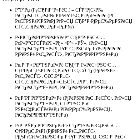
Р”Р’Рџ (РѕСЂРіР°Р»РёС‚) – СЃР°РјС‹Р№
РїСЂРѕСЃС‚РѕР№ РІРёРґ РѕС‚РґРµР»РєРё (РІ
РѕСЃРЅРѕРІРЅРѕРј РґР»СЏ СЂР°Р·РјРµС‰РµРЅРёСЏ
СЃС‚СЂРѕРёС‚РµР»РµР№)
Р•РІСЂРѕРІР°РіРѕРЅРєР° СЂР°Р·РЅС‹С…
РєР»Р°СЃСЃРѕРІ «Рђ» «Р’» «РЎ». (РґР»СЏ
РїСЂРѕСЂР°Р±РѕРІ, РґР°С‡РЅС‹Рµ РґРѕРјРёРєРё,
РјРёРЅРё РѕС„РёСЃС‹, РїСЂРѕР¶РёРІР°РЅРёРµ)
РњР”Р¤ РїР°РЅРµР»Рё СЂР°Р·Р»РёС‡РЅС‹С…
С†РІРµС‚РѕРІ Рё С‚РµРєСЃС‚СѓСЂ (РјРёРЅРё
РѕС„РёСЃС‹, С€С‚Р°Р±С‹
СЃС‚СЂРѕРёС‚РµР»СЊСЃС‚РІР°, РґР»СЏ
РїСЂРѕСЂР°Р±РѕРІ, РїСЂРѕР¶РёРІР°РЅРёРµ)
РџР’РҐ РїР°РЅРµР»Рё (РјРёРЅРё РѕС„РёСЃС‹, РґР»СЏ
РїСЂРѕСЂР°Р±РѕРІ, СЃР°РЅС‚РµС…
РЅРёС‡РµСЃРєРёРµ РїРѕРјРµС‰РµРЅРёСЏ,
РїСЂРѕР¶РёРІР°РЅРёРµ)
Р›Р”РЎРџ РїР°РЅРµР»Рё СЂР°Р·Р»РёС‡РЅС‹С…
С†РІРµС‚РѕРІ (РјРёРЅРё РѕС„РёСЃС‹,
РјРѕРґСѓР»СЊРЅС‹Рµ Р·РґР°РЅРёСЏ, С€С‚Р°Р±С‹