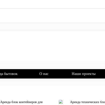
да бытовок
О нас
Наши проекты