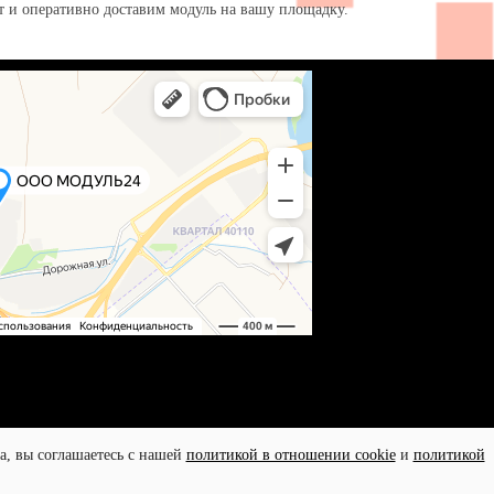
 и оперативно доставим модуль на вашу площадку.
а, вы соглашаетесь с нашей
политикой в отношении cookie
и
политикой