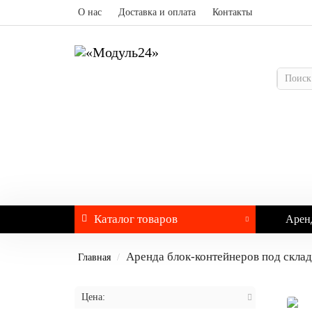
О нас
Доставка и оплата
Контакты
Каталог
товаров
Арен
Аренда блок-контейнеров под склад
Главная
Цена: